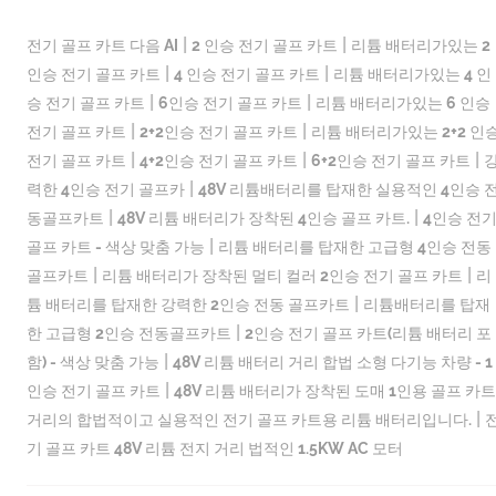
|
|
전기 골프 카트 다음 AI
2 인승 전기 골프 카트
리튬 배터리가있는 2
|
|
인승 전기 골프 카트
4 인승 전기 골프 카트
리튬 배터리가있는 4 인
|
|
승 전기 골프 카트
6인승 전기 골프 카트
리튬 배터리가있는 6 인승
|
|
전기 골프 카트
2+2인승 전기 골프 카트
리튬 배터리가있는 2+2 인
|
|
|
전기 골프 카트
4+2인승 전기 골프 카트
6+2인승 전기 골프 카트
|
력한 4인승 전기 골프카
48V 리튬배터리를 탑재한 실용적인 4인승 
|
|
동골프카트
48V 리튬 배터리가 장착된 4인승 골프 카트.
4인승 전
|
골프 카트 - 색상 맞춤 가능
리튬 배터리를 탑재한 고급형 4인승 전동
|
|
골프카트
리튬 배터리가 장착된 멀티 컬러 2인승 전기 골프 카트
리
|
튬 배터리를 탑재한 강력한 2인승 전동 골프카트
리튬배터리를 탑재
|
한 고급형 2인승 전동골프카트
2인승 전기 골프 카트(리튬 배터리 포
|
함) - 색상 맞춤 가능
48V 리튬 배터리 거리 합법 소형 다기능 차량 - 1
|
인승 전기 골프 카트
48V 리튬 배터리가 장착된 도매 1인용 골프 카트
|
거리의 합법적이고 실용적인 전기 골프 카트용 리튬 배터리입니다.
기 골프 카트 48V 리튬 전지 거리 법적인 1.5KW AC 모터