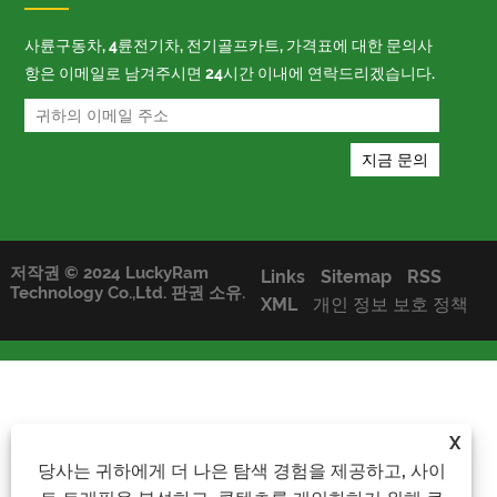
사륜구동차, 4륜전기차, 전기골프카트, 가격표에 대한 문의사
항은 이메일로 남겨주시면 24시간 이내에 연락드리겠습니다.
저작권 © 2024 LuckyRam
Links
Sitemap
RSS
Technology Co.,Ltd. 판권 소유.
XML
개인 정보 보호 정책
X
당사는 귀하에게 더 나은 탐색 경험을 제공하고, 사이