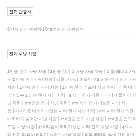
전기 관광차
|
6인승 전기 관광차
6+2인승 전기 관광차
전기 사냥 차량
|
|
2인승 전기 사냥 차량
2인승 전기 리프팅 사냥 차량
리튬 배터리가
|
는 2 인승 전기 사냥 차량
리튬 배터리가 들어간 2 인용 전기 전기 사
|
|
|
차량
4인승 전기 사냥 차량
4인승 전기 리프팅 사냥 차량
리튬 배
|
리가있는 4 인승 전기 사냥 차량
4 시터 전기 리튬 배터리가 들어간 
|
|
냥 차량
2+2인승 전기 사냥 차량
2+2 시터 전기 리프팅 사냥 차
|
|
량
2+2 리튬 배터리가있는 시터 전기 사냥 차량
2+2 시터 전기 리튬
|
|
배터리가 들어간 사냥 차량
4+2인승 전기 사냥 차량
4+2인승 전기 
|
|
프팅 사냥 차량
4+2 리튬 배터리가있는 시터 전기 사냥 차량
4+2 시
|
터 전기 리튬 배터리가 들어간 사냥 차량
리튬 배터리 h1을 가진 2 인