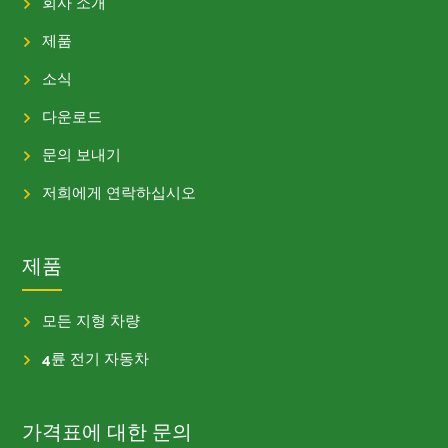
회사 소개
제품
소식
다운로드
문의 보내기
저희에게 연락하십시오
제품
모든 지형 차량
4륜 전기 자동차
가격표에 대한 문의